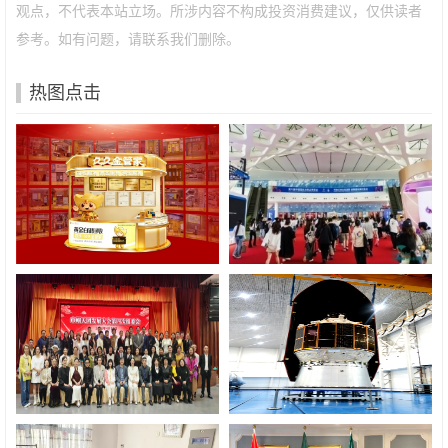
观点，不代表本站立场。所涉内容不构成投资消费建议，仅供读者
参考。如有问题，请联系我们删除。
热图点击