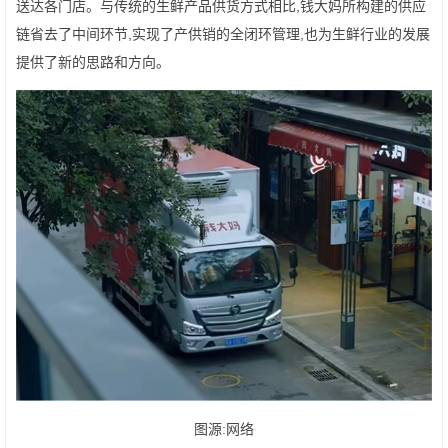
送达各门店。与传统的生鲜产品供货方式相比,钱大妈所构建的供应
链省去了中间环节,实现了产供销的全闭环管理,也为生鲜行业的发展
提供了新的思路和方向。
图源:网络