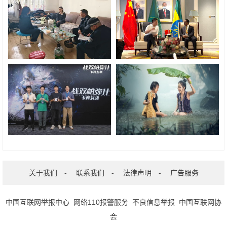
关于我们
-
联系我们
-
法律声明
-
广告服务
中国互联网举报中心
网络110报警服务
不良信息举报
中国互联网协
会