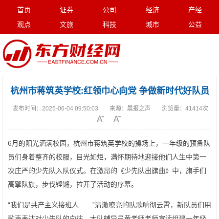
首页
证券
公司
经济
产经
观点
文旅
科技
城市
公益
杭州市蒋筑英学校:红领巾心向党 争做新时代好队员
发布时间：
2025-06-04 09:50:03
来源：
晨报之声
浏览量：
41414次
6月的阳光洒满校园，杭州市蒋筑英学校的操场上，一年级的预备队
员们身着整齐的校服，目光如炬，满怀期待地迎接他们人生中第一
次庄严的少先队入队仪式。在激昂的《少先队出旗曲》中，旗手们
高擎队旗，步伐铿锵，拉开了活动的序幕。
“我们是共产主义接班人……”清澈嘹亮的队歌响彻云霄，新队员们用
歌声表达对少先队的向往。大队辅导员黄老师老师宣读组建一年级