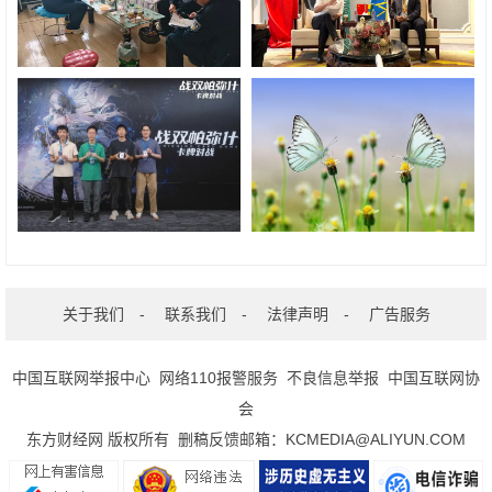
关于我们
-
联系我们
-
法律声明
-
广告服务
中国互联网举报中心
网络110报警服务
不良信息举报
中国互联网协
会
东方财经网 版权所有 删稿反馈邮箱：KCMEDIA@ALIYUN.COM