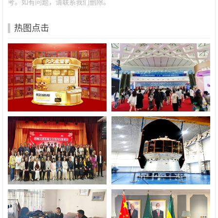
考。如有问题，请联系我们删除。
热图点击