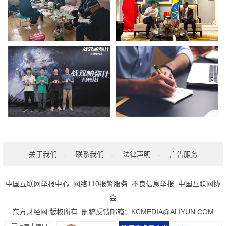
关于我们
-
联系我们
-
法律声明
-
广告服务
中国互联网举报中心
网络110报警服务
不良信息举报
中国互联网协
会
东方财经网 版权所有 删稿反馈邮箱：KCMEDIA@ALIYUN.COM