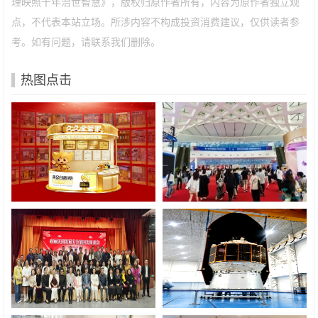
理映照千年治世智慧》，版权归原作者所有，内容为原作者独立观
点，不代表本站立场。所涉内容不构成投资消费建议，仅供读者参
考。如有问题，请联系我们删除。
热图点击