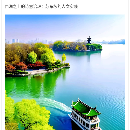
西湖之上的诗意治理：苏东坡的人文实践