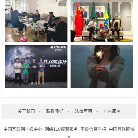
关于我们
-
联系我们
-
法律声明
-
广告服务
中国互联网举报中心
网络110报警服务
不良信息举报
中国互联网协
会