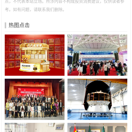
点，不代表本站立场。所涉内容不构成投资消费建议，仅供读者参
考。如有问题，请联系我们删除。
热图点击