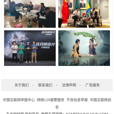
关于我们
-
联系我们
-
法律声明
-
广告服务
中国互联网举报中心
网络110报警服务
不良信息举报
中国互联网协
会
东方财经网 版权所有 删稿反馈邮箱：KCMEDIA@ALIYUN.COM