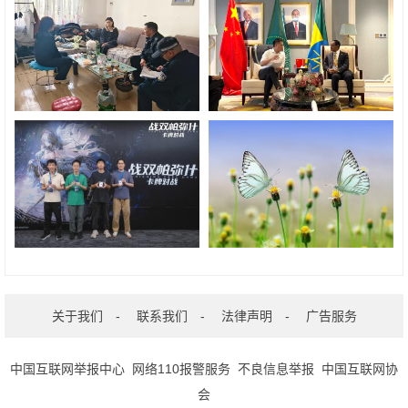
关于我们
-
联系我们
-
法律声明
-
广告服务
中国互联网举报中心
网络110报警服务
不良信息举报
中国互联网协
会