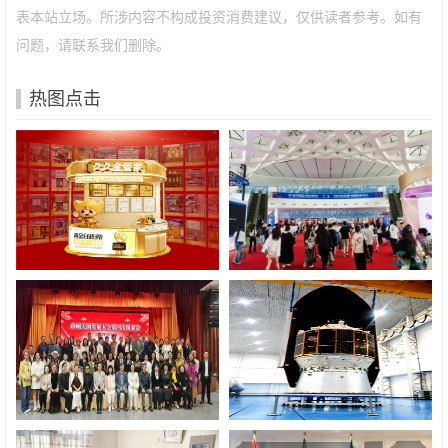
表本站立场。所涉内容不构成投资消费建议，仅供读者参考。如有
问题，请联系我们删除。
热图点击