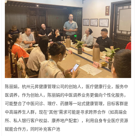
陈丽娟，杭州元昇健康管理公司的创始人，医疗健康行业，服务中
医调养，作为创始人，陈丽娟的中医调养业务更偏向个性化服务，
可能整合了中医问诊、理疗、药膳等一站式健康管理，目标客群是
中高端养生人群，现在“其他”需求可能是寻求跨界合作（如高端会
所、私人银行客户权益、康养地产配套），利用自身专业医疗资源
赋能合作方，同时补充客户池