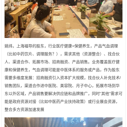
姚纬，上海福导的股东，行业医疗健康+保健养生，产品气血调理
（比如中药饮片、调理服务？），需求其他（资源整合）、找合伙
人、渠道合作、拓展市场、招商融资、产品销售。业务覆盖医疗健
康和保健养生，气血调理可能是中医体系的服务或产品，作为股东
需要多维度发展：招商融资引入资本扩大规模，找合伙人补充技术/
销售团队，渠道合作进中医院、美容院、月子中心，拓展市场到华
东以外区域，产品销售要解决供应链和品牌推广，同时“其他”需求可
能是政府资源对接（比如中医药产业扶持政策）或行业展会资源，
整合多方资源加速发展