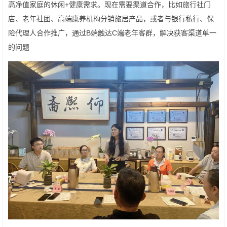
高净值家庭的休闲+健康需求。现在需要渠道合作，比如旅行社门
店、老年社团、高端康养机构分销旅居产品，或者与银行私行、保
险代理人合作推广，通过B端触达C端老年客群，解决获客渠道单一
的问题