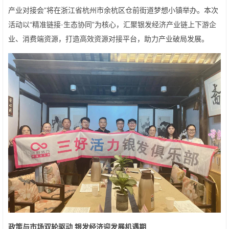
产业对接会”将在浙江省杭州市余杭区仓前街道梦想小镇举办。本次
活动以“精准链接·生态协同”为核心，汇聚银发经济产业链上下游企
业、消费端资源，打造高效资源对接平台，助力产业破局发展。
政策与市场双轮驱动 银发经济迎发展机遇期