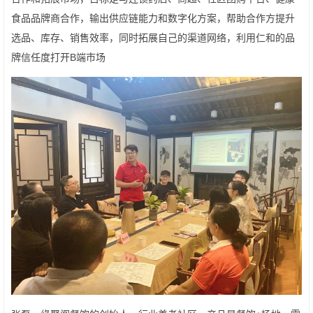
食品品牌商合作，输出供应链能力和数字化方案，帮助合作方提升
选品、库存、销售效率，同时拓展自己的渠道网络，利用仁和的品
牌信任度打开B端市场