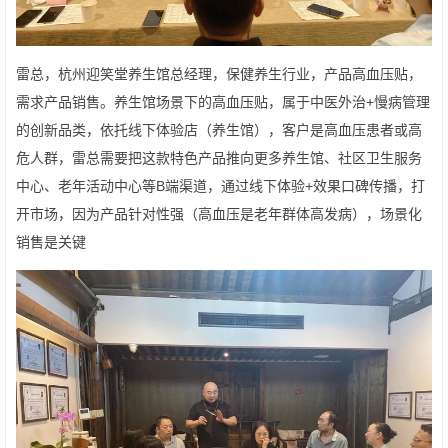
雷总，杭州迎笑堂养生馆总经理，保健养生行业，产品高血压贴，
需求产品销售。养生馆场景下的高血压贴，属于中医外治+慢病管理
的创新品类，依托线下体验店（养生馆），客户是高血压患者或高
危人群，雷总需要把这款特色产品推向更多养生馆、社区卫生服务
中心、老年活动中心等B端渠道，通过线下体验+效果口碑传播，打
开市场，因为产品针对性强（高血压是老年群体高发病），场景化
销售是关键