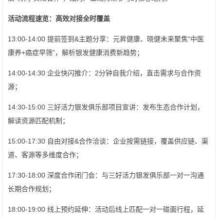
活动流程速览：高效对接全时覆盖
13:00-14:00 提前签到&主题分享：元昇健康、晓健未来聚焦“中医
康养+癌症早筛”，解析银发健康消费新趋势；
14:00-14:30 企业快闪推介：2分钟自我介绍，直击需求与合作资
源；
14:30-15:00 三好活力银发俱乐部项目宣讲：发布生态合作计划，
解读资源匹配机制；
15:00-17:30 自由对接&合作洽谈：企业按需链接，覆盖供应链、渠
道、客源等多维度合作；
17:30-18:00 深度合作闭门会：与三好活力银发俱乐部一对一沟通
长期合作规划；
18:00-19:00 线上预约延伸：活动后线上匹配一对一碰面行程，延