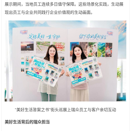
展示期间，当地员工连续多日值守保障。这些场景化实践，生动展
现出员工与企业共同践行企业价值观的生动画面。
“美好生活答案之书”街头巡展上瑞众员工与客户亲切互动
美好生活背后的瑞众担当