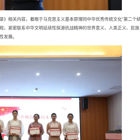
录》相关内容，着眼于马克思主义基本原理同中华优秀传统文化“第二个结
观，紧密联系中华文明延续性探源抗战精神的世界意义、人类正义、民族
性发展。