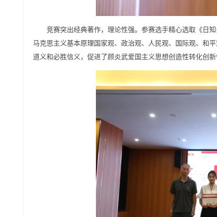
竞赛突出经典著作，理论性强。参赛选手精心选取《日知
马克思主义基本原理国家观、政治观、人民观、国际观、和平
道义和必胜信义，促进了顾炎武爱国主义思想创造性转化创新