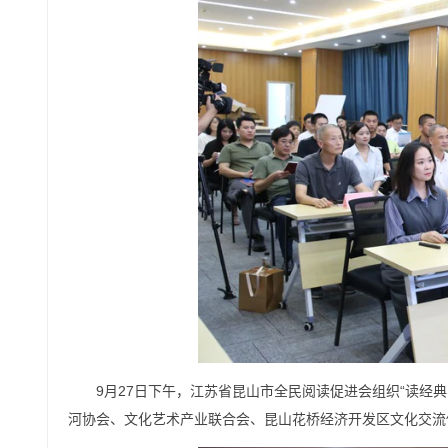
9月27日下午，江苏省昆山市全民阅读促进会组织“读经
河协会、文化艺术产业联合会、昆山花桥经济开发区文化交流