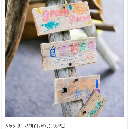
零废实践：从细节传递可持续理念