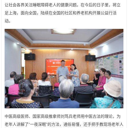
让社会各界关注睡眠障碍老人的健康问题。在今后的日子里，将立
足上海，面向全国，陆续在全国的社区和养老机构开展公益行活
动。
中医高级医师、国家高级推拿师刘笃兵老师用中医古法的理论，为
老年人讲解了“一夜深眠”的方法，通俗易懂，还手把手教现场老年人