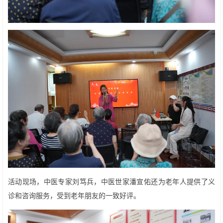
活动现场，中医专家刘笃兵，中医世家潘宣佑还为老年人提供了义
诊和咨询服务，受到老年朋友的一致好评。