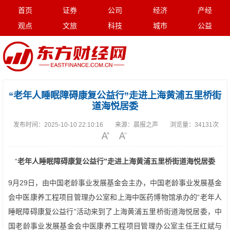
首页
证券
公司
经济
产经
观点
文旅
科技
城市
公益
“老年人睡眠障碍康复公益行”走进上海黄浦五里桥街
道海悦居委
发布时间：
2025-10-10 22:10:16
来源：
晨报之声
浏览量：
34131次
“
老年人睡眠障碍康复公益行”走进上海黄浦五里桥街道海悦居委
9月29日，由中国老龄事业发展基金会主办，中国老龄事业发展基金
会中医康养工程项目管理办公室和上海中医药博物馆承办的“老年人
睡眠障碍康复公益行”活动来到了上海黄浦五里桥街道海悦居委，中
国老龄事业发展基金会中医康养工程项目管理办公室主任王红斌与