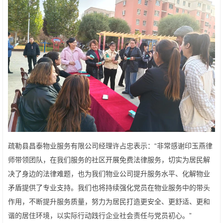
疏勒县昌泰物业服务有限公司经理许占忠表示：“非常感谢印玉燕律
师带领团队，在我们服务的社区开展免费法律服务，切实为居民解
决了身边的法律难题，也为我们物业公司提升服务水平、化解物业
矛盾提供了专业支持。我们也将持续强化党员在物业服务中的带头
作用，不断提升服务质量，努力为居民打造更安全、更舒适、更和
谐的居住环境，以实际行动践行企业社会责任与党员初心。”