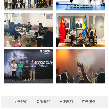
关于我们
-
联系我们
-
法律声明
-
广告服务