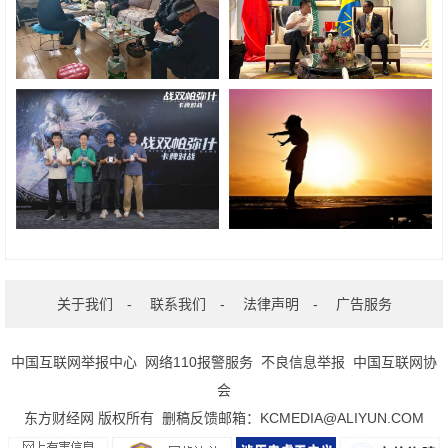
关于我们
-
联系我们
-
法律声明
-
广告服务
中国互联网举报中心
网络110报警服务
不良信息举报
中国互联网协
会
东方财经网 版权所有 删稿反馈邮箱：KCMEDIA@ALIYUN.COM