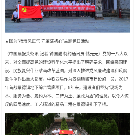
▲图为“扬清风正气 守廉洁初心”主题党日活动
（中国晨报头条讯 记者 钟国诚 特约通讯员 储元元）党的十八大以
来，对全面提高党的建设科学化水平提出了明确要求，围绕强国建
设、民族复兴伟业擘画改革蓝图，对深入推进党风廉政建设和反腐
败斗争作出重大部署。中铁四局作为景德镇城市建设的一员，2017
年首战景德镇地下综合管廊项目，8年来，建设者们坚持“现场为
基、服务为要、履约为本、口碑为王、廉政为盾”的理念，以令人惊
叹的四局速度、工艺精湛的精品工程在景德镇扎下了根。