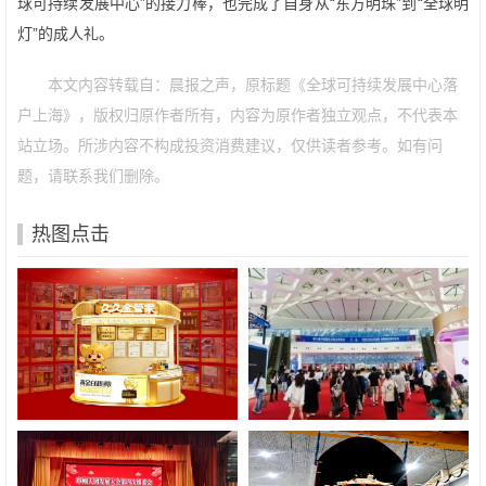
球可持续发展中心”的接力棒，也完成了自身从“东方明珠”到“全球明
灯”的成人礼。
本文内容转载自：晨报之声，原标题《全球可持续发展中心落
户上海》，版权归原作者所有，内容为原作者独立观点，不代表本
站立场。所涉内容不构成投资消费建议，仅供读者参考。如有问
题，请联系我们删除。
热图点击