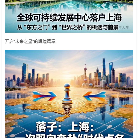
开启“未来之星”的辉煌篇章