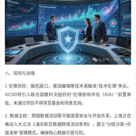
八、风险与治理
1.伦理风险：脑机接口、基因编辑等技术易触发“技术伦理”争议。
GCSD将引入联合国教科文组织的“伦理影响评估（EIA）”前置审
批，未通过项目不得享受基金和场景支持。
2. 数据主权：跨国数据流动需平衡国家安全与开放共享。上海正在
推动人大立法《浦东新区数据跨境流动条例》，建立“分级分类+负
面清单”管理模式，确保核心数据可管可控。