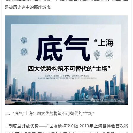
是被历史选中的那座城市。
二、“底气”上海：四大优势构筑不可替代的“主场”
1.制度型开放优势——“世博精神”2.0版 2010年上海世博会首次将