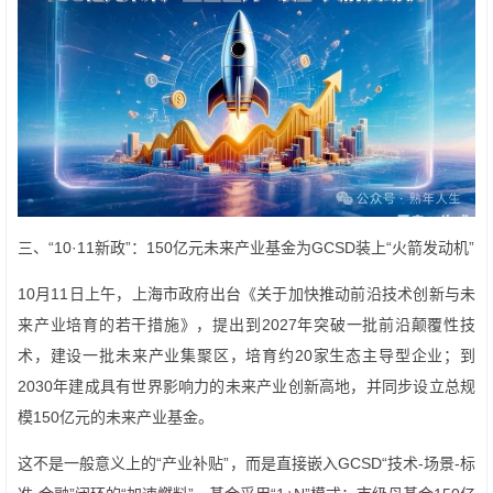
三、“10·11新政”：150亿元未来产业基金为GCSD装上“火箭发动机”
10月11日上午，上海市政府出台《关于加快推动前沿技术创新与未
来产业培育的若干措施》，提出到2027年突破一批前沿颠覆性技
术，建设一批未来产业集聚区，培育约20家生态主导型企业；到
2030年建成具有世界影响力的未来产业创新高地，并同步设立总规
模150亿元的未来产业基金。
这不是一般意义上的“产业补贴”，而是直接嵌入GCSD“技术-场景-标