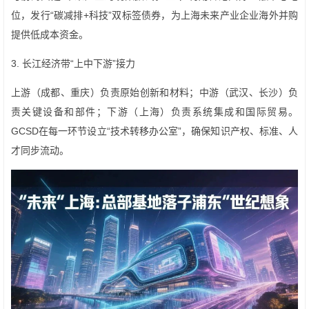
位，发行“碳减排+科技”双标签债券，为上海未来产业企业海外并购
提供低成本资金。
3. 长江经济带“上中下游”接力
上游（成都、重庆）负责原始创新和材料；中游（武汉、长沙）负
责关键设备和部件；下游（上海）负责系统集成和国际贸易。
GCSD在每一环节设立“技术转移办公室”，确保知识产权、标准、人
才同步流动。