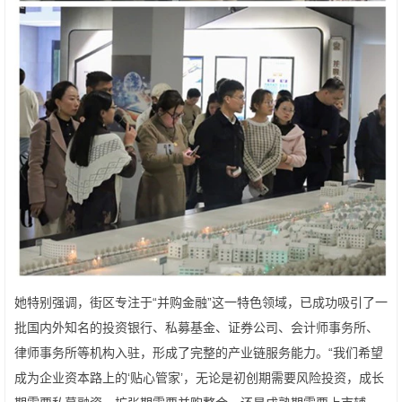
她特别强调，街区专注于“并购金融”这一特色领域，已成功吸引了一
批国内外知名的投资银行、私募基金、证券公司、会计师事务所、
律师事务所等机构入驻，形成了完整的产业链服务能力。“我们希望
成为企业资本路上的‘贴心管家’，无论是初创期需要风险投资，成长