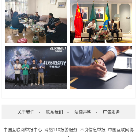
关于我们
-
联系我们
-
法律声明
-
广告服务
中国互联网举报中心
网络110报警服务
不良信息举报
中国互联网协