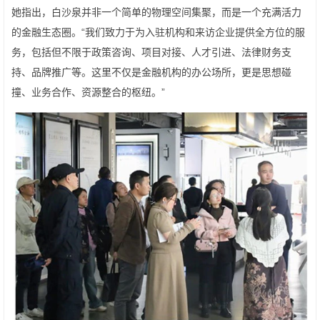
她指出，白沙泉并非一个简单的物理空间集聚，而是一个充满活力
的金融生态圈。“我们致力于为入驻机构和来访企业提供全方位的服
务，包括但不限于政策咨询、项目对接、人才引进、法律财务支
持、品牌推广等。这里不仅是金融机构的办公场所，更是思想碰
撞、业务合作、资源整合的枢纽。”