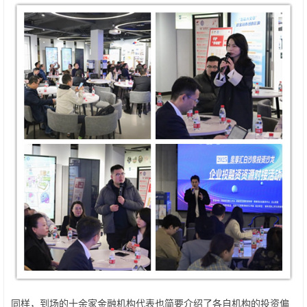
同样，到场的十余家金融机构代表也简要介绍了各自机构的投资偏