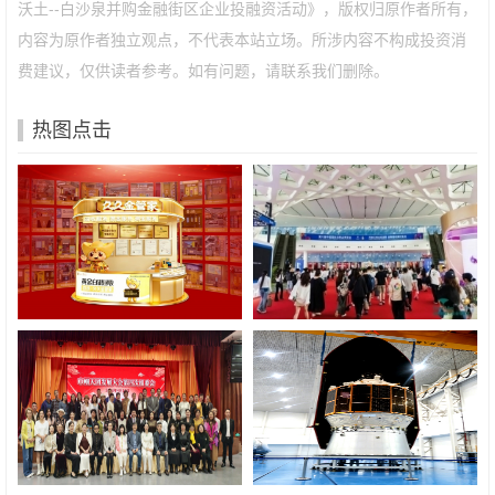
沃土--白沙泉并购金融街区企业投融资活动》，版权归原作者所有，
内容为原作者独立观点，不代表本站立场。所涉内容不构成投资消
费建议，仅供读者参考。如有问题，请联系我们删除。
热图点击