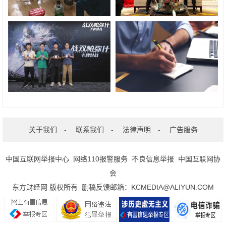
关于我们
-
联系我们
-
法律声明
-
广告服务
中国互联网举报中心
网络110报警服务
不良信息举报
中国互联网协
会
东方财经网 版权所有 删稿反馈邮箱：KCMEDIA@ALIYUN.COM