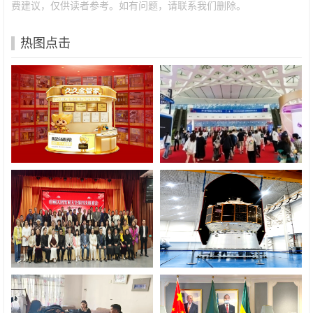
费建议，仅供读者参考。如有问题，请联系我们删除。
热图点击