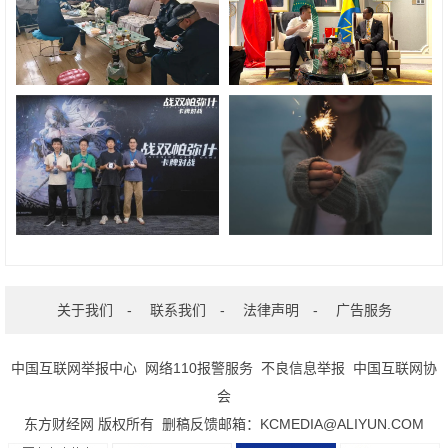
关于我们
-
联系我们
-
法律声明
-
广告服务
中国互联网举报中心
网络110报警服务
不良信息举报
中国互联网协
会
东方财经网 版权所有 删稿反馈邮箱：KCMEDIA@ALIYUN.COM