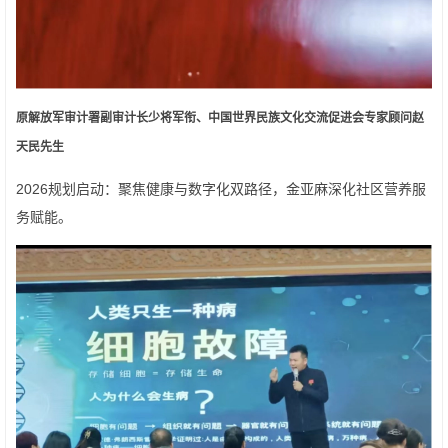
原解放军审计署副审计长少将军衔、中国世界民族文化交流促进会专家顾问赵
天民先生
2026规划启动：聚焦健康与数字化双路径，金亚麻深化社区营养服
务赋能。