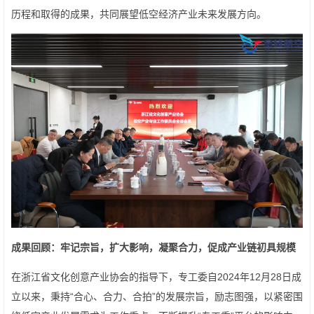
历程和取得的成果，共同展望低空经济产业未来发展方向。
成果回顾：
牢记宗旨，扩大影响，凝聚合力，促成
产业链初具规模
在浙江省文化创意产业协会的指导下，专工委自2024年12月28日成
立以来，秉持“合心、合力、合拍”的发展宗旨，励志图强，以紧密围