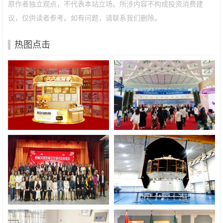
原作者独立观点，不代表本站立场。所涉内容不构成投资消费建
议，仅供读者参考。如有问题，请联系我们删除。
热图点击