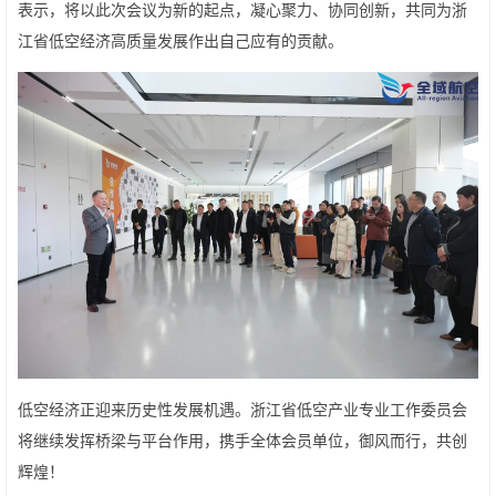
表示，将以此次会议为新的起点，凝心聚力、协同创新，共同为浙
江省低空经济高质量发展作出自己应有的贡献。
低空经济正迎来历史性发展机遇。浙江省低空产业专业工作委员会
将继续发挥桥梁与平台作用，携手全体会员单位，御风而行，共创
辉煌！