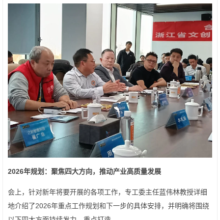
2026
年规划：聚焦四大方向，推动产业高质量发展
会上，针对新年将要开展的各项工作，专工委主任蓝伟林教授详细
地介绍了2026年重点工作规划和下一步的具体安排，并明确将围绕
以下四大方面持续发力，重点打造。