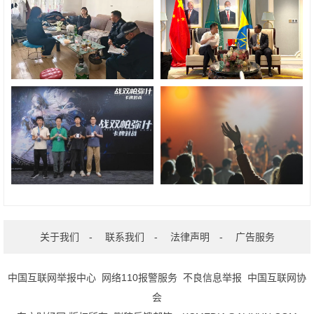
关于我们
-
联系我们
-
法律声明
-
广告服务
中国互联网举报中心
网络110报警服务
不良信息举报
中国互联网协
会