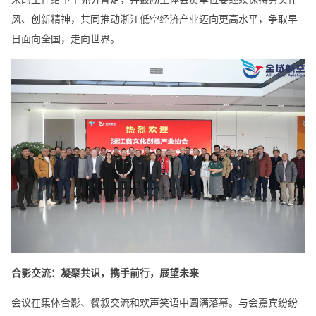
风、创新精神，共同推动浙江低空经济产业迈向更高水平，争取早
日面向全国，走向世界。
合影交流：凝聚共识，携手前行
，展望未来
会议在集体合影、餐叙交流和欢声笑语中圆满落幕。与会嘉宾纷纷