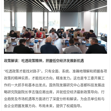
政策解读：
吃透政策精神，
把握低空经济发展新机遇
“吃透政策才能找对路子”。只有全面、系统、准确地理解和把握各项
政策的精神实质，才能找对方向，精准发力。这也是专工委开展工
作的一大抓手和基本出发点。国务院发展研究中心首都科技发展战
略研究院副院长李志强应邀出席，并就低空经济最新政策导向、行
业趋势及市场机遇等方面进行了深度分析和解读，为会员单位和与
会企业把握发展方向、布局未来，提供了权威指导。