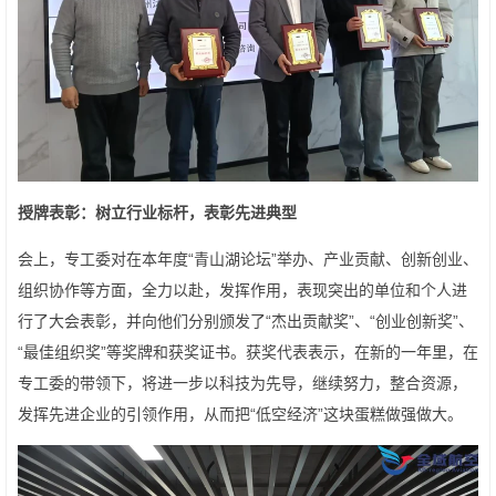
授牌表彰：
树立行业标杆，表彰
先进典型
会上，专工委对在本年度“青山湖论坛”举办、产业贡献、创新创业、
组织协作等方面，全力以赴，发挥作用，表现突出的单位和个人进
行了大会表彰，并向他们分别颁发了“杰出贡献奖”、“创业创新奖”、
“最佳组织奖”等奖牌和获奖证书。获奖代表表示，在新的一年里，在
专工委的带领下，将进一步以科技为先导，继续努力，整合资源，
发挥先进企业的引领作用，从而把“低空经济”这块蛋糕做强做大。