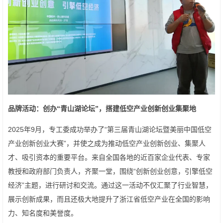
品牌活动：
创办
“青山湖论坛”
，搭建低空
产业创新
创业集聚地
2025年9月，专工委成功举办了“第三届青山湖论坛暨美丽中国低空
产业创新创业大赛”，并使之成为推动低空产业创新创业、集聚人
才、吸引资本的重要平台。来自全国各地的近百家企业代表、专家
教授和政府部门负责人，齐聚一堂，围绕“创新创业创意，引擎低空
经济”主题，进行研讨和交流。通过这一活动不仅汇聚了行业智慧，
展示创新成果，而且还极大地提升了浙江省低空产业在全国的影响
力、知名度和美誉度。