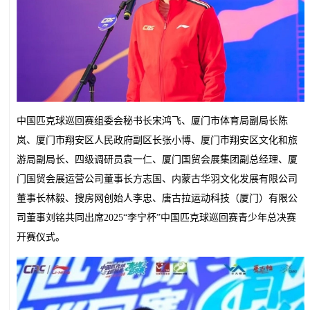
中国匹克球巡回赛组委会秘书长宋鸿飞、厦门市体育局副局长陈
岚、厦门市翔安区人民政府副区长张小博、厦门市翔安区文化和旅
游局副局长、四级调研员袁一仁、厦门国贸会展集团副总经理、厦
门国贸会展运营公司董事长方志国、内蒙古华羽文化发展有限公司
董事长林毅、搜房网创始人李忠、唐古拉运动科技（厦门）有限公
司董事刘铭共同出席2025“李宁杯”中国匹克球巡回赛青少年总决赛
开赛仪式。