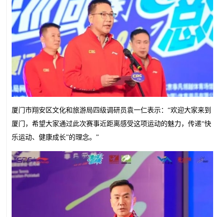
厦门市翔安区文化和旅游局四级调研员袁一仁表示：“欢迎大家来到
厦门，希望大家通过此次赛事近距离感受这项运动的魅力，传递“快
乐运动、健康成长”的理念。”