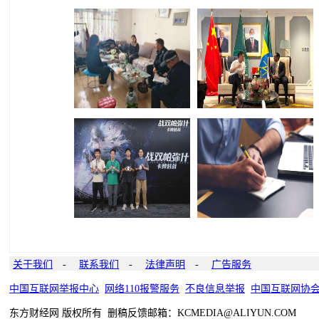
关于我们
-
联系我们
-
法律声明
-
广告服务
中国互联网举报中心
网络110报警服务
不良信息举报
中国互联网协
东方财经网 版权所有 删稿反馈邮箱：KCMEDIA@ALIYUN.COM