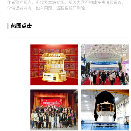
作者独立观点，不代表本站立场。所涉内容不构成投资消费建议，
仅供读者参考。如有问题，请联系我们删除。
热图点击