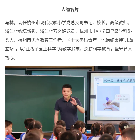
人物名片
马林，现任杭州市现代实验小学党总支副书记、校长，高级教师。
浙江省教坛新秀、浙江省万名好党员、杭州市中小学四星级学科带
头人、杭州市优秀教育工作者、区十大杰出青年。他始终秉持“儿童
立场”，以“让孩子爱上科学”为教学追求，深耕科学教育，坚守育人
初心。