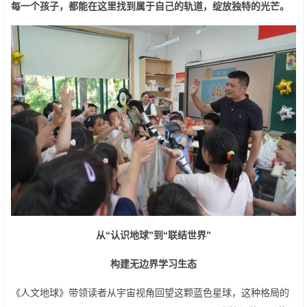
每一个孩子，都能在这里找到属于自己的轨道，绽放独特的光芒。
从“认识地球”到“联结世界”
构建无边界学习生态
《人文地球》带领读者从宇宙视角回望这颗蓝色星球，这种格局的