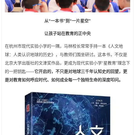
从“一本书”到“一片星空”
让孩子站在教育的正中央
在杭州市现代实验小学的一隅，马林校长常常手持一本《人文地
球：人类认识地球的历史》，与教师们围坐研讨。这本书，不仅是
北京大学出版社的文津奖作品，更成为现代实验小学“星教育”理念下
的一把钥匙——
它开启的，不只是对地球三千年认知史的回望，更
是对教育如何呼应时代、如何成全每一个独特生命的深度叩问。