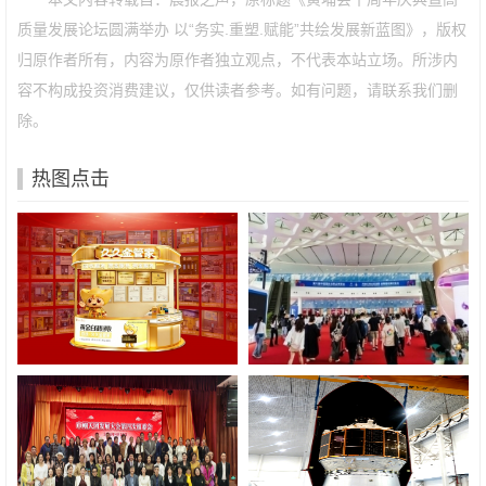
质量发展论坛圆满举办 以“务实.重塑.赋能”共绘发展新蓝图》，版权
归原作者所有，内容为原作者独立观点，不代表本站立场。所涉内
容不构成投资消费建议，仅供读者参考。如有问题，请联系我们删
除。
热图点击