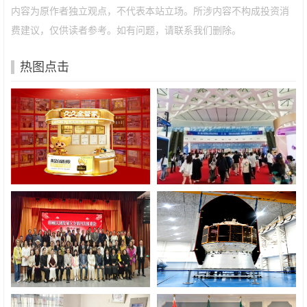
内容为原作者独立观点，不代表本站立场。所涉内容不构成投资消
费建议，仅供读者参考。如有问题，请联系我们删除。
热图点击