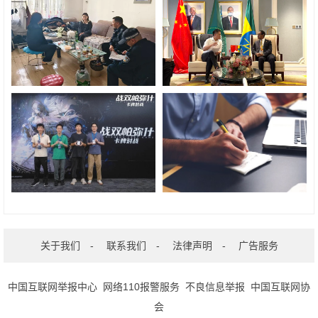
关于我们
-
联系我们
-
法律声明
-
广告服务
中国互联网举报中心
网络110报警服务
不良信息举报
中国互联网协
会