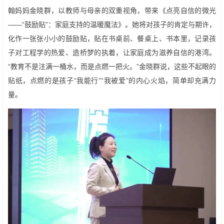
翰妈妈金晓群，以教师与母亲的双重视角，带来《点亮自信的微光
——“鼓励贴”：家庭支持的温暖魔法》。她将对孩子的肯定与期许，
化作一张张小小的鼓励贴，贴在书桌前、餐桌上、书本里，记录孩
子对工程学的热爱、造桥梦的执着，让家庭成为滋养自信的港湾。
“教育不是注满一桶水，而是点燃一把火。”金晓群说，这些不起眼的
贴纸，点燃的是孩子“我能行”“我被爱”的内心火焰，简单却充满力
量。