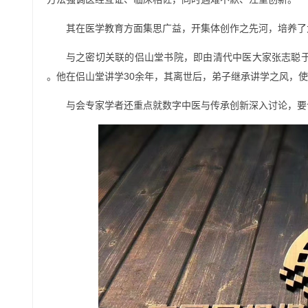
其在医学教育方面集思广益，开集体创作之先河，培养了
与之密切关联的侣山堂书院，即由清代中医大家张志聪于
。他在侣山堂讲学30余年，其离世后，弟子继承讲学之风，
与会专家学者还重点就数字中医与传承创新深入讨论，要