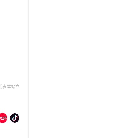
代表本站立