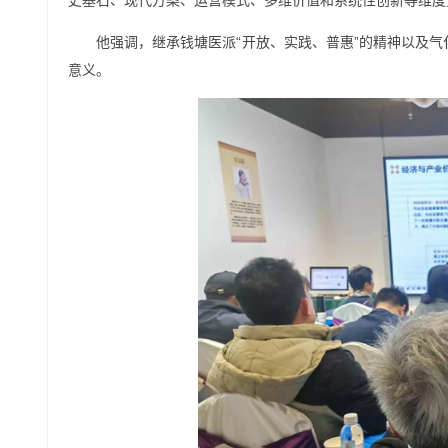
史基石、现代方案、运营模式、多维价值和系统性创新等维度
他强调，继承钱塘医派“开放、实践、普惠”的精神以及
意义。