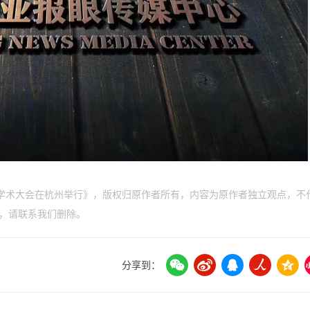
”学术大会在杭州举行》，版权归原作者所有，内容为原作者独立观点，不
，请联系我们删除。
分享到：