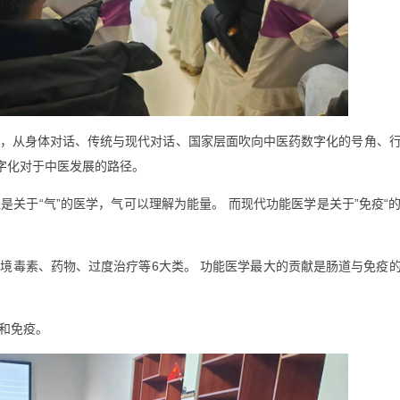
，从身体对话、传统与现代对话、国家层面吹向中医药数字化的号角、
字化对于中医发展的路径。
关于“气”的医学，气可以理解为能量。 而现代功能医学是关于”免疫“
境毒素、药物、过度治疗等6大类。 功能医学最大的贡献是肠道与免疫
和免疫。