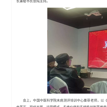
长兼秘书长张纯主持。
会上，中国中医科学院未病测评培训中心墨菲老师，以《