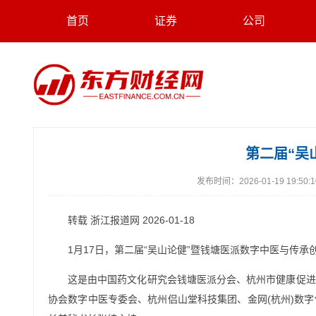
首页
证券
公司
第二届“吴
发布时间：
2026-01-19 19:50:
转载 浙江报道网 2026-01-18
1月17日，第二届“吴山论健”暨钱塘医派数字中医与传
这是由中国药文化研究会钱塘医派分会、杭州市健康促进
协会数字中医专委会、杭州侣山堂科技集团、金网(杭州)数