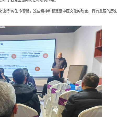
分析了钱塘医派的历史与现实作用。
气化流行”的生命智慧，这些精神和智慧是中医文化的瑰宝，具有重要的历