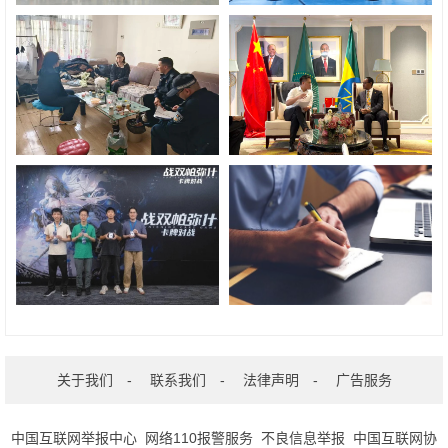
关于我们
-
联系我们
-
法律声明
-
广告服务
中国互联网举报中心
网络110报警服务
不良信息举报
中国互联网协