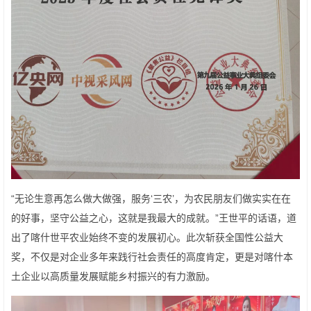
“无论生意再怎么做大做强，服务‘三农’，为农民朋友们做实实在在
的好事，坚守公益之心，这就是我最大的成就。”王世平的话语，道
出了喀什世平农业始终不变的发展初心。此次斩获全国性公益大
奖，不仅是对企业多年来践行社会责任的高度肯定，更是对喀什本
土企业以高质量发展赋能乡村振兴的有力激励。