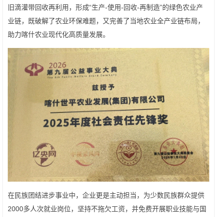
旧滴灌带回收再利用，形成“生产-使用-回收-再制造”的绿色农业产
业链，既破解了农业环保难题，又完善了当地农业全产业链布局，
助力喀什农业现代化高质量发展。
在民族团结进步事业中，企业更是主动担当，为少数民族群众提供
2000多人次就业岗位，坚持不拖欠工资，并免费开展职业技能与国