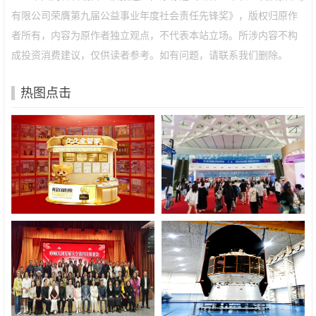
有限公司荣膺第九届公益事业年度社会责任先锋奖》，版权归原作
者所有，内容为原作者独立观点，不代表本站立场。所涉内容不构
成投资消费建议，仅供读者参考。如有问题，请联系我们删除。
热图点击