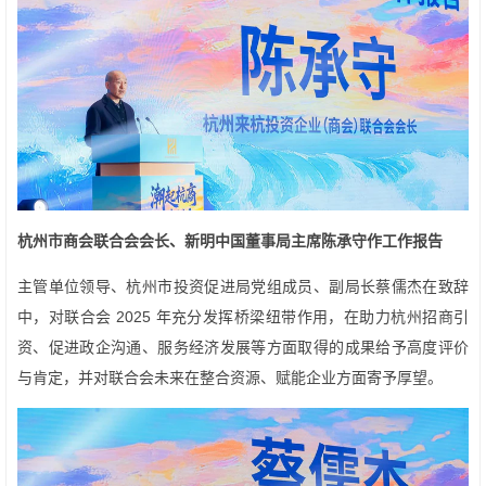
杭州市商会联合会会长、新明中国董事局主席陈承守作工作报告
主管单位领导、杭州市投资促进局党组成员、副局长蔡儒杰在致辞
中，对联合会 2025 年充分发挥桥梁纽带作用，在助力杭州招商引
资、促进政企沟通、服务经济发展等方面取得的成果给予高度评价
与肯定，并对联合会未来在整合资源、赋能企业方面寄予厚望。