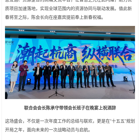
质项目加速落地，实现全球范围内的资源协同与联动发展。值此新
春将至之际，陈会长向在座嘉宾提前奉上新春祝福。
联合会会长陈承守带领会长班子在晚宴上祝酒辞
这场盛会，不仅是一次年度工作的总结与联欢，更是在“十五五”规划
开局之年，面向未来的一次战略动员与启航。