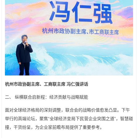
杭州市政协副主席、工商联主席 冯仁强讲话
二、 纵横联合启新程：经济贡献与战略赋能
面对全球经济格局的深刻调整，联合会的战略价值愈发凸显。下午
举行的高端论坛，聚焦“全球经济变局下民营企业突围之道”，智慧碰
撞，干货纷呈，为企业家前瞻布局提供了重要参考。