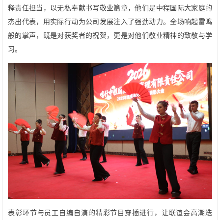
释责任担当，以无私奉献书写敬业篇章，他们是中程国际大家庭的
杰出代表，用实际行动为公司发展注入了强劲动力。全场响起雷鸣
般的掌声，既是对获奖者的祝贺，更是对他们敬业精神的致敬与学
习。
表彰环节与员工自编自演的精彩节目穿插进行，让联谊会高潮迭