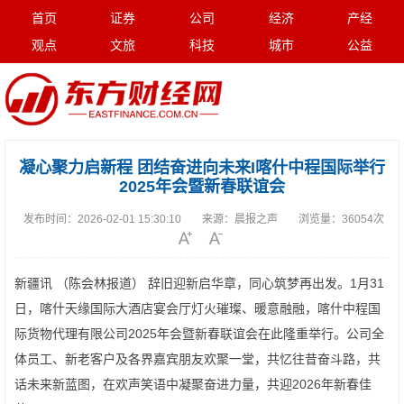
首页
证券
公司
经济
产经
观点
文旅
科技
城市
公益
凝心聚力启新程 团结奋进向未来I喀什中程国际举行
2025年会暨新春联谊会
发布时间：
2026-02-01 15:30:10
来源：
晨报之声
浏览量：
36054次
新疆讯 （陈会林报道） 辞旧迎新启华章，同心筑梦再出发。1月31
日，喀什天缘国际大酒店宴会厅灯火璀璨、暖意融融，喀什中程国
际货物代理有限公司2025年会暨新春联谊会在此隆重举行。公司全
体员工、新老客户及各界嘉宾朋友欢聚一堂，共忆往昔奋斗路，共
话未来新蓝图，在欢声笑语中凝聚奋进力量，共迎2026年新春佳