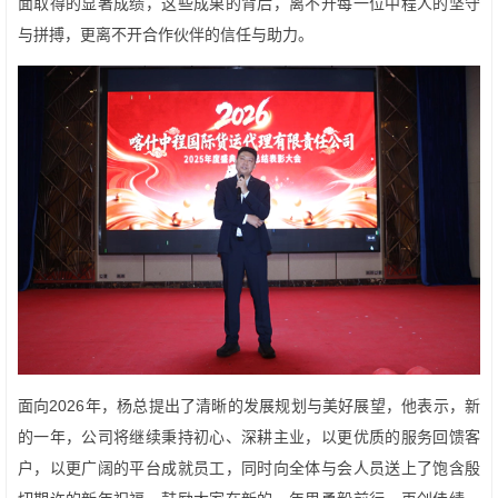
面取得的显著成绩，这些成果的背后，离不开每一位中程人的坚守
与拼搏，更离不开合作伙伴的信任与助力。
面向2026年，杨总提出了清晰的发展规划与美好展望，他表示，新
的一年，公司将继续秉持初心、深耕主业，以更优质的服务回馈客
户，以更广阔的平台成就员工，同时向全体与会人员送上了饱含殷