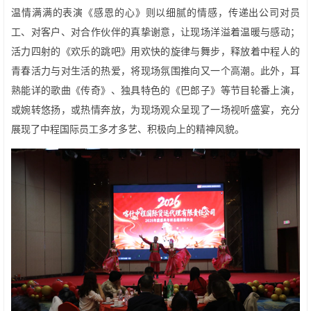
温情满满的表演《感恩的心》则以细腻的情感，传递出公司对员
工、对客户、对合作伙伴的真挚谢意，让现场洋溢着温暖与感动；
活力四射的《欢乐的跳吧》用欢快的旋律与舞步，释放着中程人的
青春活力与对生活的热爱，将现场氛围推向又一个高潮。此外，耳
熟能详的歌曲《传奇》、独具特色的《巴郎子》等节目轮番上演，
或婉转悠扬，或热情奔放，为现场观众呈现了一场视听盛宴，充分
展现了中程国际员工多才多艺、积极向上的精神风貌。