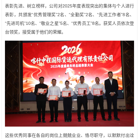
表彰先进、树立榜样，公司对2025年度表现突出的集体与个人进行
表彰，共颁发“优秀管理奖”2名、“全勤奖”2名、“先进工作者”8名、
“先进司机”10名、“敬业之星”5名、“优秀员工”8名。获奖人员依次登
台领奖，接受属于他们的荣耀。
这些优秀同事在各自的岗位上兢兢业业、恪尽职守，以默默付出诠