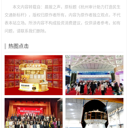
本文内容转载自：晨报之声，原标题《杭州审计助力打造民生
交通新标杆》，版权归原作者所有，内容为原作者独立观点，不代
表本站立场。所涉内容不构成投资消费建议，仅供读者参考。如有
问题，请联系我们删除。
热图点击