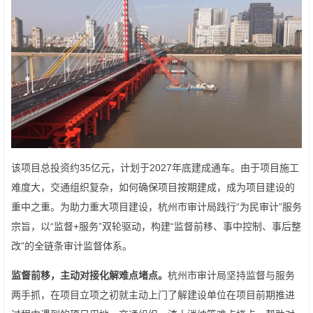
该项目总投资约35亿元，计划于2027年底建成通车。由于项目施工
难度大，交通组织复杂，如何确保项目按期建成，成为项目建设的
重中之重。为助力重大项目建设，杭州市审计局践行“为民审计”服务
宗旨，以“监督+服务”双轮驱动，构建“监督前移、事中控制、事后整
改”的全链条审计监督体系。
监督前移，主动对接化解难点堵点。
杭州市审计局坚持监督与服务
两手抓，在项目立项之初就主动上门了解建设单位在项目前期推进