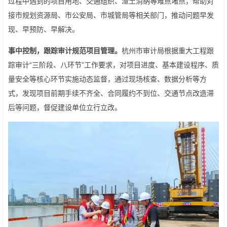
过程中遇到的项目用地、交通组织、渣土消纳等难点堵点，帮助对
接市规划资源局、市公安局、市城管局等相关部门，推动问题早发
现、早预防、早解决。
事中控制，跟踪审计规范项目管理。
杭州市审计局根据重大工程跟
踪审计“三阶段、八环节”工作要求，对项目进度、基本建设程序、质
量安全等核心环节实施动态监督，通过现场核查、数据分析等方
式，发现项目前期手续不齐全、合同履约不到位、交通节点改造滞
后等问题，督促建设单位立行立改。