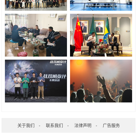
关于我们
-
联系我们
-
法律声明
-
广告服务