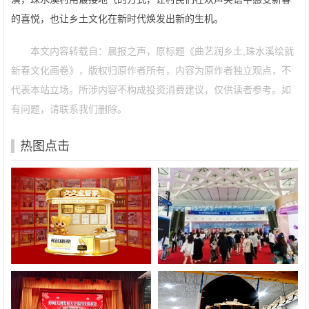
的喜悦，也让乡土文化在新时代焕发出新的生机。
本文内容转载自：晨报之声，原标题《曲艺润乡土,珠水溪绘就
新春文化画卷》，版权归原作者所有，内容为原作者独立观点，不
代表本站立场。所涉内容不构成投资消费建议，仅供读者参考。如
有问题，请联系我们删除。
热图点击