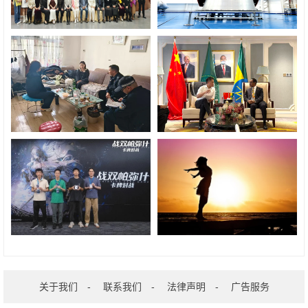
关于我们
-
联系我们
-
法律声明
-
广告服务