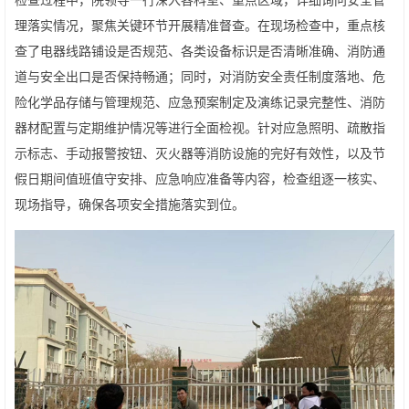
理落实情况，聚焦关键环节开展精准督查。在现场检查中，重点核
查了电器线路铺设是否规范、各类设备标识是否清晰准确、消防通
道与安全出口是否保持畅通；同时，对消防安全责任制度落地、危
险化学品存储与管理规范、应急预案制定及演练记录完整性、消防
器材配置与定期维护情况等进行全面检视。针对应急照明、疏散指
示标志、手动报警按钮、灭火器等消防设施的完好有效性，以及节
假日期间值班值守安排、应急响应准备等内容，检查组逐一核实、
现场指导，确保各项安全措施落实到位。