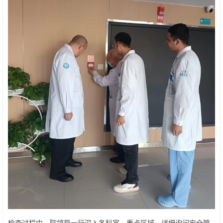
检查过程中，院领导一行深入各科室、重点区域，详细询问安全管