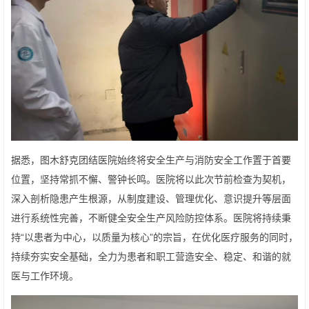
据悉，图木舒克团结医院始终将安全生产与消防安全工作置于首要
位置，坚持常抓不懈、警钟长鸣。医院将以此次节前检查为契机，
深入剖析隐患产生根源，从制度建设、管理优化、意识提升等层面
进行系统性完善，不断健全安全生产风险防控体系。医院将持续秉
持“以患者为中心，以质量为核心”的宗旨，在优化医疗服务的同时，
持续夯实安全基础，全力为患者和职工营造安全、稳定、和谐的就
医与工作环境。