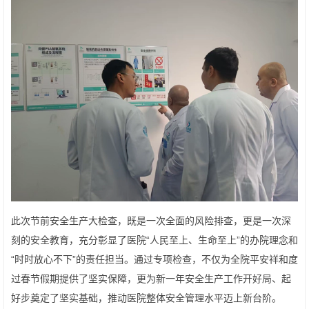
此次节前安全生产大检查，既是一次全面的风险排查，更是一次深
刻的安全教育，充分彰显了医院“人民至上、生命至上”的办院理念和
“时时放心不下”的责任担当。通过专项检查，不仅为全院平安祥和度
过春节假期提供了坚实保障，更为新一年安全生产工作开好局、起
好步奠定了坚实基础，推动医院整体安全管理水平迈上新台阶。