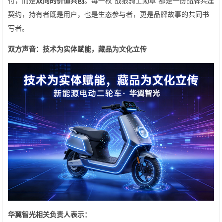
付，而是
双向的价值共创
。每一枚“战狼骑士勋章”都是一份品牌共建
契约，持有者既是用户，也是生态参与者，更是品牌故事的共同书
写者。
双方声音：技术为实体赋能，藏品为文化立传
华翼智光相关负责人表示：