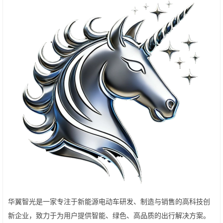
华翼智光是一家专注于新能源电动车研发、制造与销售的高科技创
新企业，致力于为用户提供智能、绿色、高品质的出行解决方案。