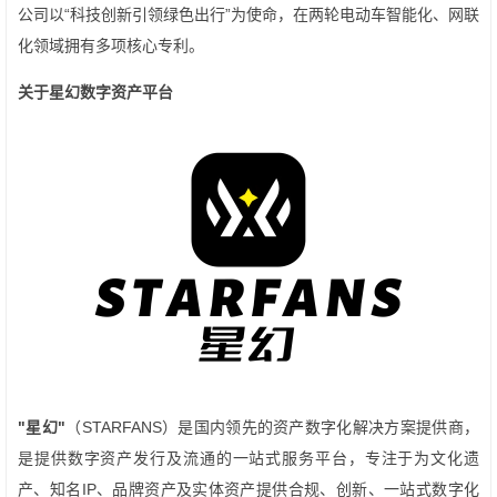
公司以“科技创新引领绿色出行”为使命，在两轮电动车智能化、网联
化领域拥有多项核心专利。
关于星幻数字资产平台
"
星幻
"
（STARFANS）是国内领先的资产数字化解决方案提供商，
是提供数字资产发行及流通的一站式服务平台，专注于为文化遗
产、知名IP、品牌资产及实体资产提供合规、创新、一站式数字化