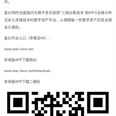
作。
星幻同时也是国内为数不多的采用“三网分离技术”和IPFS全球分布
式永久存储技术的数字资产平台，以保障每一份数字资产实现全球
永久保存。
星幻平台入口（苹果及H5）：
www.star-fans.net
安卓版APP下载地址：
www.star-fans.net/download
安卓版APP下载二维码