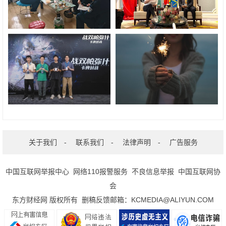
关于我们
-
联系我们
-
法律声明
-
广告服务
中国互联网举报中心
网络110报警服务
不良信息举报
中国互联网协
会
东方财经网 版权所有 删稿反馈邮箱：KCMEDIA@ALIYUN.COM