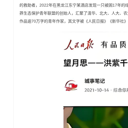
的救助者，2022年在黑龙江东宁某酒店发现一只被困17年
莽生态保护青年联盟的创始人，汇聚了清华、北大、人大、农
作品逾70万字的青年作家，其文字被《人民日报》《新华社