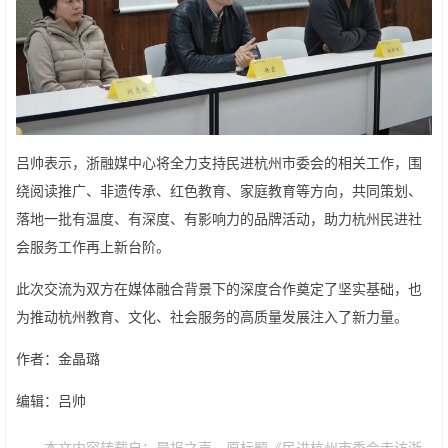
吕帅表示，浙融媒中心将全力支持民进杭州市委会的相关工作，围
绕阅读推广、非遗传承、红色教育、家庭教育等方向，共同策划、
落地一批有温度、有深度、有影响力的品牌活动，助力杭州民进社
会服务工作再上新台阶。
此次交流为双方在媒体融合背景下的深度合作奠定了坚实基础，也
为推动杭州教育、文化、社会服务的高质量发展注入了新力量。
作者：金晶璐
编辑：吕帅