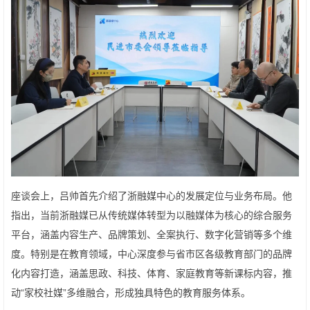
座谈会上，吕帅首先介绍了浙融媒中心的发展定位与业务布局。他
指出，当前浙融媒已从传统媒体转型为以融媒体为核心的综合服务
平台，涵盖内容生产、品牌策划、全案执行、数字化营销等多个维
度。特别是在教育领域，中心深度参与省市区各级教育部门的品牌
化内容打造，涵盖思政、科技、体育、家庭教育等新课标内容，推
动“家校社媒”多维融合，形成独具特色的教育服务体系。