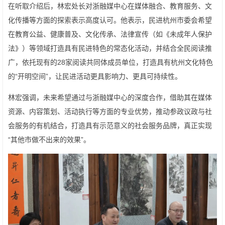
在听取介绍后，林宏处长对浙融媒中心在媒体融合、教育服务、文
化传播等方面的探索表示高度认可。他表示，民进杭州市委会希望
在教育公益、健康普及、文化传承、法律宣传（如《未成年人保护
法》）等领域打造具有民进特色的常态化活动，并结合全民阅读推
广，依托现有的28家阅读共同体成员单位，打造具有杭州文化特色
的“开明空间”，让民进活动更具影响力、更具可持续性。
林宏强调，未来希望通过与浙融媒中心的深度合作，借助其在媒体
资源、内容策划、活动执行等方面的专业优势，推动参政议政与社
会服务的有机结合，打造具有示范意义的社会服务品牌，真正实现
“其他市做不出来的效果”。