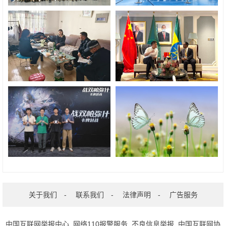
关于我们
-
联系我们
-
法律声明
-
广告服务
中国互联网举报中心
网络110报警服务
不良信息举报
中国互联网协