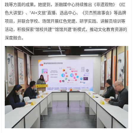
践等方面的成果。她提到，浙融媒中心持续推出《非遗观物》《红
色大讲堂》、“AI+文旅”直播、选品中心、《贝杰熊故事会》等品牌
项目，并联合学校、场馆开展红色党建、研学实践、讲解员培训等
活动，积极探索“馆校共建”“馆馆共建”新模式，推动文化教育资源的
深度融合。