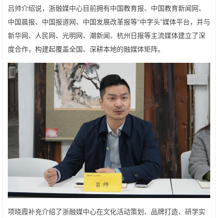
吕帅介绍说，浙融媒中心目前拥有中国教育报、中国教育新闻网、
中国晨报、中国报道网、中国发展改革报等“中字头”媒体平台，并与
新华网、人民网、光明网、潮新闻、杭州日报等主流媒体建立了深
度合作，构建起覆盖全国、深耕本地的融媒体矩阵。
项晓霞补充介绍了浙融媒中心在文化活动策划、品牌打造、研学实