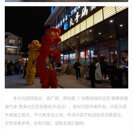
本文内容转载自：商广网，原标题《“龙腾绿轴财运到 狮舞商圈
福气来”惠美社区民俗暖经济活动》，版权归原作者所有，内容为原
作者独立观点，不代表本站立场。所涉内容不构成投资消费建议，
仅供读者参考。如有问题，请联系我们删除。