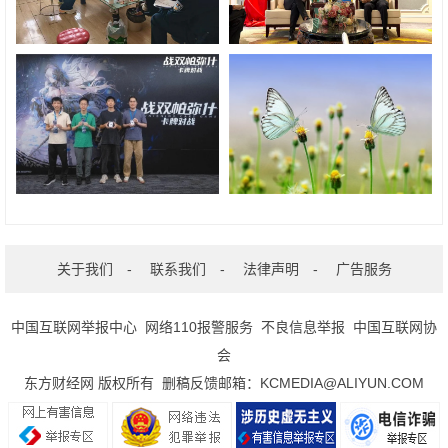
关于我们
-
联系我们
-
法律声明
-
广告服务
中国互联网举报中心
网络110报警服务
不良信息举报
中国互联网协
会
东方财经网 版权所有 删稿反馈邮箱：KCMEDIA@ALIYUN.COM