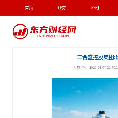
首页
证券
公司
三合盛控股集团:
发布时间：
2026-03-07 21:50: