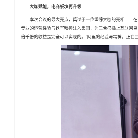
大咖赋能，电商板块再升级
本次会议的最大亮点，莫过于一位重磅大咖的亮相——在
专业的运营经验与铁军精神注入集团，为三合盛插上互联网巨
倍千倍的收益是完全可以实现的。”阿里的经验与精神，正在