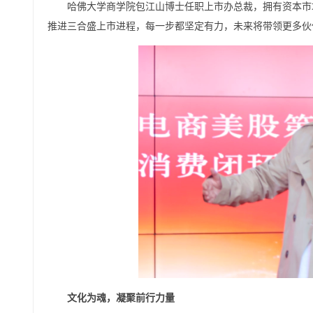
哈佛大学商学院包江山博士任职上市办总裁，拥有资本市场
推进三合盛上市进程，每一步都坚定有力，未来将带领更多伙
文化为魂，凝聚前行力量