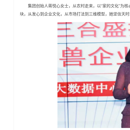
集团创始人蒋悦心女士，从农村走来，以“家的文化”为
块，从发心到企业文化，从市场打法到三维模型，她坚信天时