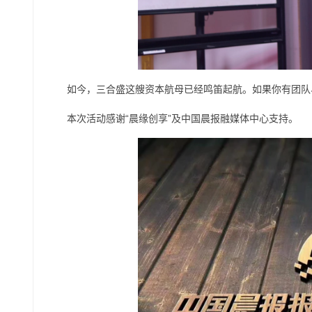
如今，三合盛这艘资本航母已经鸣笛起航。如果你有团队
本次活动感谢“晨缘创享”及中国晨报融媒体中心支持。