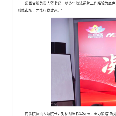
集团合规负责人蒋书记，以多年政法系统工作经验为底色
赋能市场，才能行稳致远。”
商学院负责人甄院长，对标阿里铁军标准，全力锻造“听