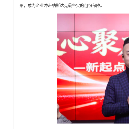
形，成为企业冲击纳斯达克最坚实的组织保障。