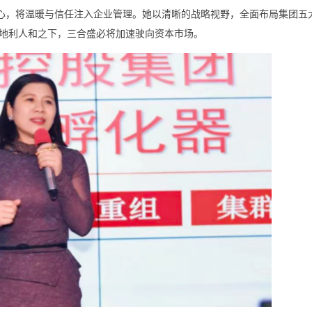
核心，将温暖与信任注入企业管理。她以清晰的战略视野，全面布局集团五
地利人和之下，三合盛必将加速驶向资本市场。