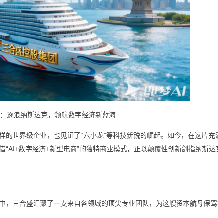
：逐浪纳斯达克，领航数字经济新蓝海
样的世界级企业，也见证了“六小龙”等科技新锐的崛起。如今，在这片充
“AI+数字经济+新型电商”的独特商业模式，正以颠覆性创新剑指纳斯达
中，三合盛汇聚了一支来自各领域的顶尖专业团队，为这艘资本航母保驾