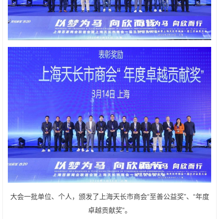
大会一批单位、个人，颁发了上海天长市商会“至善公益奖”、“年度
卓越贡献奖”。