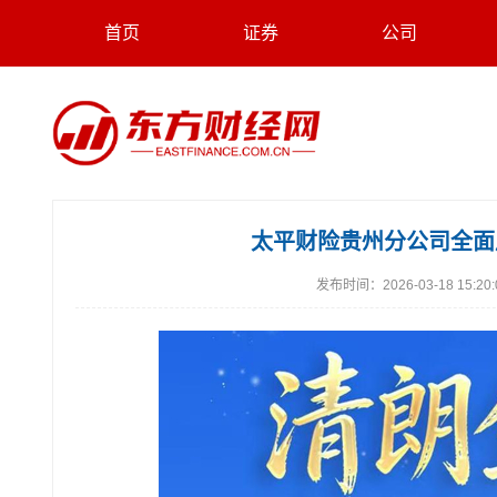
首页
证券
公司
太平财险贵州分公司全面启
发布时间：
2026-03-18 15:20