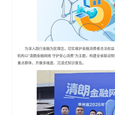
为深入践行金融为民理念，切实维护金融消费者合法权益，2
机构以“清朗金融网络 守护安心消费”为主题，构建全省联
重点群体，开展多维度、沉浸式知识普及。