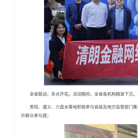
全省联动，多点开花。活动期间，全省各机构精准下沉，
贵阳、遵义、六盘水等地积极参与省级及地方监管部门集
升群众参与感；