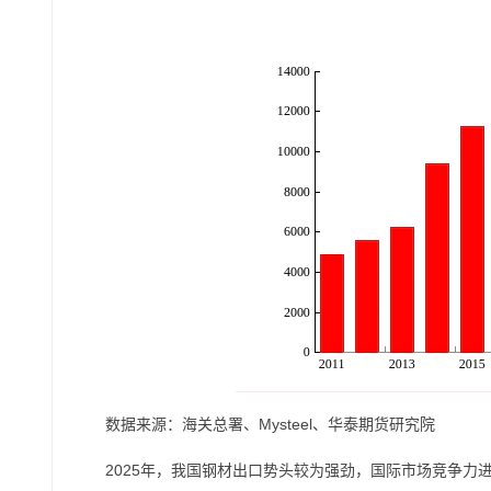
数据来源：海关总署、Mysteel、华泰期货研究院
2025年，我国钢材出口势头较为强劲，国际市场竞争力进