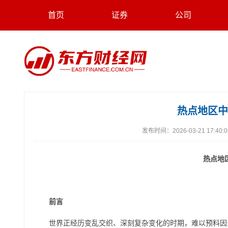
首页
证券
公司
热点地区中
发布时间：
2026-03-21 17:40:
热点地
前言
世界正经历变乱交织、深刻复杂变化的时期，难以预料因