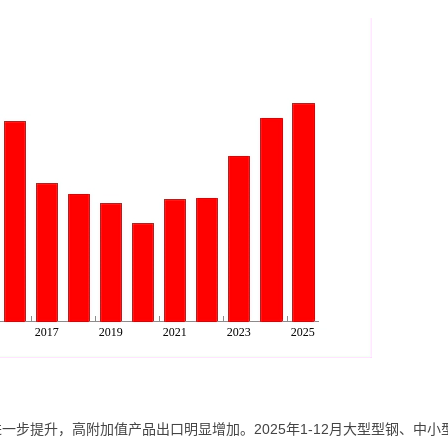
一步提升，高附加值产品出口明显增加。2025年1-12月大型型钢、中小