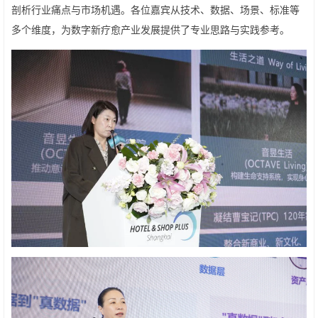
剖析行业痛点与市场机遇。各位嘉宾从技术、数据、场景、标准等
多个维度，为数字新疗愈产业发展提供了专业思路与实践参考。