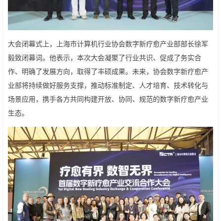
大会闭幕式上，上海市计算机行业协会数字新疗愈产业部部长徐军
毅致闭幕词。他表示，本次大会凝聚了行业共识、促成了务实合
作、明确了发展方向，取得了丰硕成果。未来，协会数字新疗愈产
业部将持续做好服务支撑，推动标准制定、人才培育、技术转化与
场景应用，携手各方共同构建开放、协同、规范的数字新疗愈产业
生态。