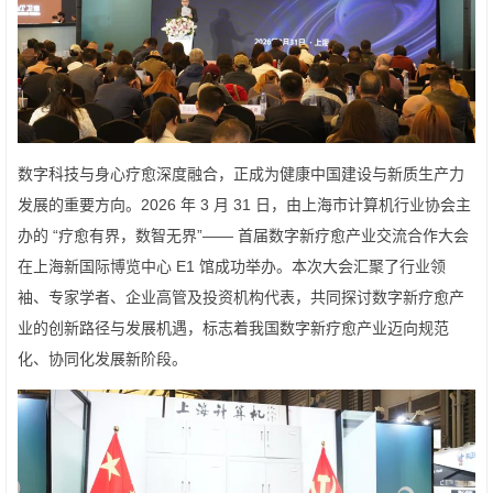
数字科技与身心疗愈深度融合，正成为健康中国建设与新质生产力
发展的重要方向。2026 年 3 月 31 日，由上海市计算机行业协会主
办的 “疗愈有界，数智无界”—— 首届数字新疗愈产业交流合作大会
在上海新国际博览中心 E1 馆成功举办。本次大会汇聚了行业领
袖、专家学者、企业高管及投资机构代表，共同探讨数字新疗愈产
业的创新路径与发展机遇，标志着我国数字新疗愈产业迈向规范
化、协同化发展新阶段。