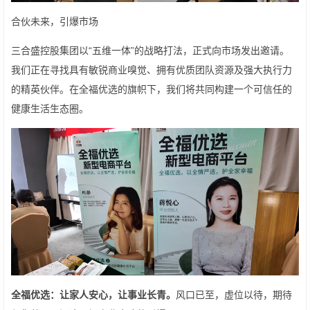
合伙未来，引爆市场
三合盛控股集团以“五维一体”的战略打法，正式向市场发出邀请。
我们正在寻找具有敏锐商业嗅觉、拥有优质团队资源及强大执行力
的精英伙伴。在全福优选的旗帜下，我们将共同构建一个可信任的
健康生活生态圈。
全福优选：让家人安心，让事业长青。
风口已至，虚位以待，期待