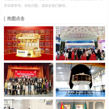
供读者参考。如有问题，请联系我们删除。
热图点击