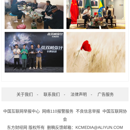
关于我们
-
联系我们
-
法律声明
-
广告服务
中国互联网举报中心
网络110报警服务
不良信息举报
中国互联网协
会
东方财经网 版权所有 删稿反馈邮箱：KCMEDIA@ALIYUN.COM