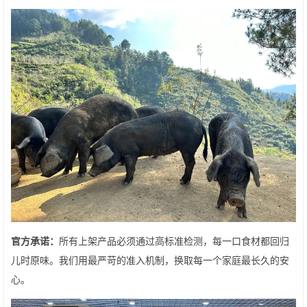
官方承诺：
所有上架产品必须通过高标准检测，每一口食材都回归
儿时原味。我们用最严苛的准入机制，换取每一个家庭最长久的安
心。