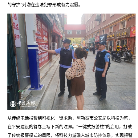
的守护”对潜在违法犯罪形成有力震慑。
从传统电话报警到可视化一键求助，阿勒泰市公安局以科技为笔，
在平安建设的答卷上写下新的注脚。“一键式报警柱”的启用，打破
了传统报警模式的局限，将科技力量融入城市防控体系，实现报警