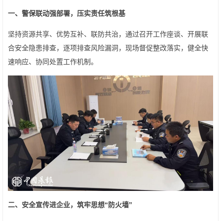
一、警保联动强部署，压实责任筑根基
坚持资源共享、优势互补、联防共治，通过召开工作座谈、开展联
合安全隐患排查，逐项排查风险漏洞，现场督促整改落实，健全快
速响应、协同处置工作机制。
二、安全宣传进企业，筑牢思想“防火墙”