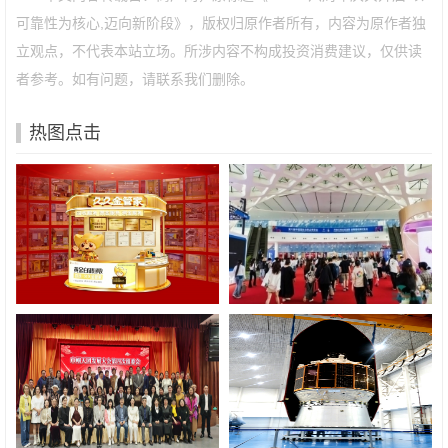
可靠性为核心,迈向新阶段》，版权归原作者所有，内容为原作者独
立观点，不代表本站立场。所涉内容不构成投资消费建议，仅供读
者参考。如有问题，请联系我们删除。
热图点击