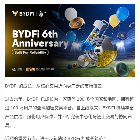
BYDFi 的成长：从核心交易迈向更广泛的市场覆盖
过去六年，BYDFi 已成长为一家覆盖 190 多个国家和地区、拥有超
过 100 万用户的全球加密交易平台。自上线以来，BYDFi 持续丰富
产品供给、强化用户保障，并不断完善中心化与链上交易的协同布
局。。
近期的重要节点，进一步勾勒出 BYDFi 的成长轨迹：