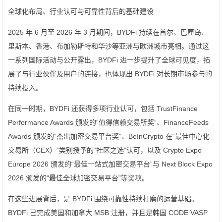
全球化布局、行业认可与可靠性背后的基础建设
2025 年 6 月至 2026 年 3 月期间，BYDFi 持续在首尔、巴厘岛、
里斯本、香港、布加勒斯特和华沙等亚洲与欧洲城市亮相。通过这
一系列国际活动与公开露出，BYDFi 进一步提升了全球可见度，拓
展了与行业伙伴及用户的连接，也体现出 BYDFi 对长期市场参与的
持续投入。
在同一时期，BYDFi 还获得多项行业认可，包括 TrustFinance
Performance Awards 颁发的“值得信赖交易所奖”、FinanceFeeds
Awards 颁发的“杰出加密交易平台奖”、BeInCrypto 在“最佳中心化
交易所（CEX）”类别授予的“社区之选”认可，以及 Crypto Expo
Europe 2026 颁发的“最佳一站式加密交易平台”与 Next Block Expo
2026 颁发的“最佳全球加密交易平台”等奖项。
在这些进展背后，是 BYDFi 围绕可靠性持续打磨的运营基础。
BYDFi 已完成美国和加拿大 MSB 注册，并且是韩国 CODE VASP