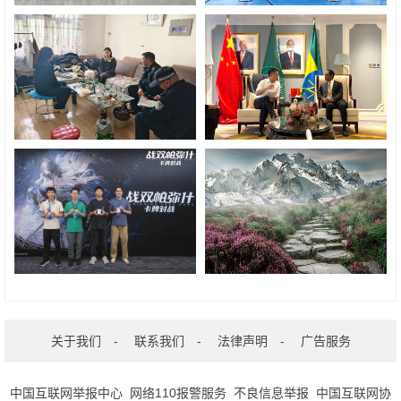
关于我们
-
联系我们
-
法律声明
-
广告服务
中国互联网举报中心
网络110报警服务
不良信息举报
中国互联网协