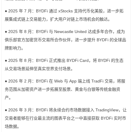
● 2025 年 7 月：BYDFi 通过 xStocks 支持代币化美股，进一步拓
展集成式链上交易能力，扩大用户对链上市场机会的触达。
● 2025 年 8 月：BYDFi 与 Newcastle United 达成多年合作，成为
俱乐部官方加密货币交易所合作伙伴，进一步提升 BYDFi 的全球品
牌影响力。
● 2025 年 8 月：BYDFi 正式推出 BYDFi Card，将 BYDFi 的生态
从交易场景延伸至真实世界支付场景。
● 2026 年 2 月：BYDFi 在 Web 与 App 端上线 TradFi 交易，将服
务范围从加密资产进一步拓展至股票、黄金与白银等传统金融资
产。
● 2026 年 3 月：BYDFi 将永续合约市场数据接入 TradingView，让
交易者能够在行业最主流的图表平台之一中直接获取 BYDFi 实时市
场数据。