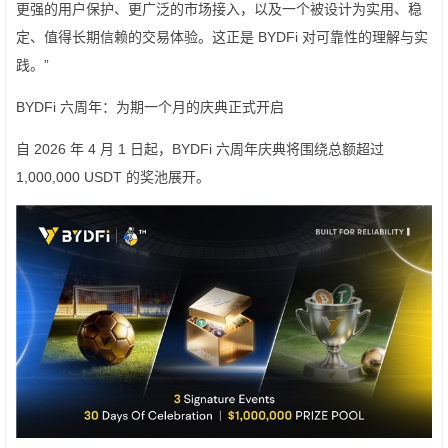
更强的用户保护、更广泛的市场接入，以及一个被设计为实用、稳
定、值得长期信赖的交易体验。这正是 BYDFi 对可靠性的理解与实
践。”
BYDFi 六周年：为期一个月的庆典正式开启
自 2026 年 4 月 1 日起，BYDFi 六周年庆典将围绕总额超过
1,000,000 USDT 的奖池展开。