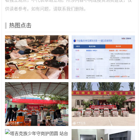
者独立观点，不代表本站立场。所涉内容不构成投资消费建议，仅
供读者参考。如有问题，请联系我们删除。
热图点击