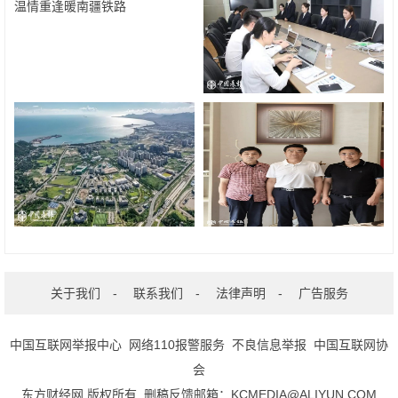
关于我们
-
联系我们
-
法律声明
-
广告服务
中国互联网举报中心
网络110报警服务
不良信息举报
中国互联网协
会
东方财经网 版权所有 删稿反馈邮箱：KCMEDIA@ALIYUN.COM