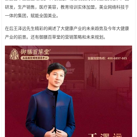
研发，生产销售，医疗美容，教育培训实体加盟，美业网络科技于
一体的集团，赋能全国美业。
在后王泽远先生精彩的阐述了大健康产业的未来趋势及今年大健康
产业的前景。还有御膳百草堂的营销策略和未来规划。