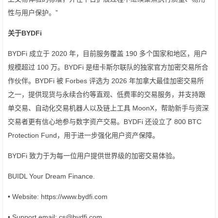
性与用户保护。”
关于
BYDFi
BYDFi 成立于 2020 年，目前服务覆盖 190 多个国家和地区，用户
规模超过 100 万。BYDFi 是纽卡斯尔联队的独家官方加密交易所合
作伙伴。BYDFi 被 Forbes 评选为 2026 年加拿大最佳加密交易所
之一，提供现货与永续合约等直观、低费率的交易服务，并支持跟
单交易、自动化交易机器人以及链上工具 MoonX，帮助新手与资深
交易者更有信心地参与数字资产交易。BYDFi 还设立了 800 BTC
Protection Fund，用于进一步强化用户资产保障。
BYDFi 致力于为每一位用户提供世界级的加密交易体验。
BUIDL Your Dream Finance.
• Website: https://www.bydfi.com
• Support email: cs@bydfi.com