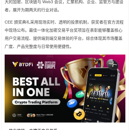
大的加密、区块链与 Web3 会议，汇聚机构、企业、监管方与建设
者，展开为期两天的行业对话。
CEE 颁奖典礼采用现场实时、透明的投票机制，获奖者在官方流程
中现场公布。最佳一体化加密交易平台奖项旨在表彰能够覆盖核心
用户交易流程、提供端到端交易体验的平台，综合体现其市场覆盖
广度、产品完整度与日常使用便捷性。