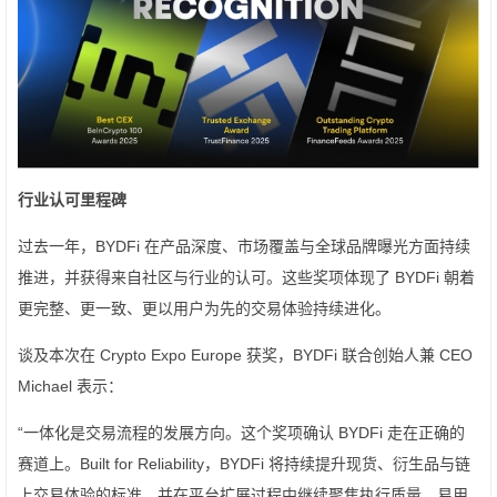
行业认可里程碑
过去一年，BYDFi 在产品深度、市场覆盖与全球品牌曝光方面持续
推进，并获得来自社区与行业的认可。这些奖项体现了 BYDFi 朝着
更完整、更一致、更以用户为先的交易体验持续进化。
谈及本次在 Crypto Expo Europe 获奖，BYDFi 联合创始人兼 CEO
Michael 表示：
“一体化是交易流程的发展方向。这个奖项确认 BYDFi 走在正确的
赛道上。Built for Reliability，BYDFi 将持续提升现货、衍生品与链
上交易体验的标准，并在平台扩展过程中继续聚焦执行质量、易用