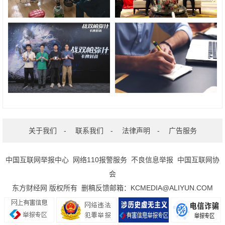
关于我们
-
联系我们
-
法律声明
-
广告服务
中国互联网举报中心
网络110报警服务
不良信息举报
中国互联网协
会
东方财经网 版权所有 删稿反馈邮箱：KCMEDIA@ALIYUN.COM